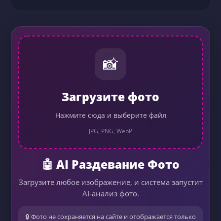
📸
Загрузите фото
Нажмите сюда и выберите файл
JPG, PNG, WebP
🤖 AI Раздевание Фото
Загрузите любое изображение, и система запустит
AI-анализ фото.
🔒 Фото не сохраняется на сайте и отображается только