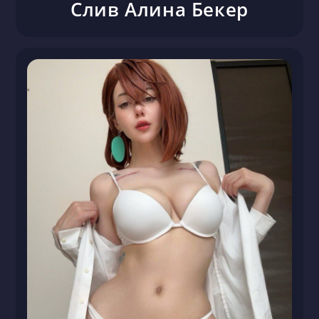
Слив Алина Бекер