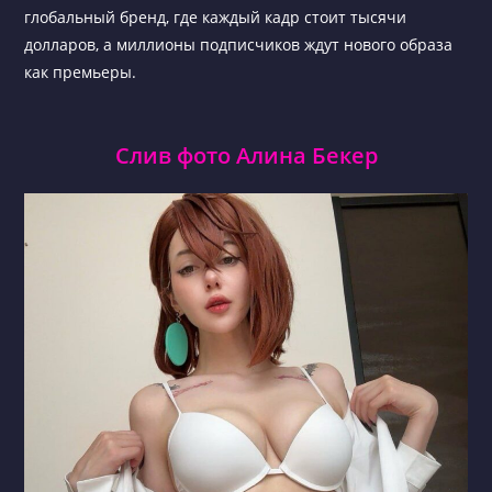
глобальный бренд, где каждый кадр стоит тысячи
долларов, а миллионы подписчиков ждут нового образа
как премьеры.
Слив фото Алина Бекер