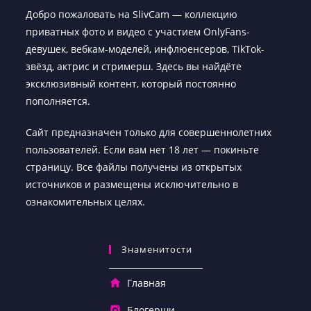
Добро пожаловать на SlivCam — коллекцию
приватных фото и видео с участием OnlyFans-
девушек, вебкам-моделей, инфлюенсеров, TikTok-
звёзд, актрис и стримерш. Здесь вы найдёте
эксклюзивный контент, который постоянно
пополняется.
Сайт предназначен только для совершеннолетних
пользователей. Если вам нет 18 лет — покиньте
страницу. Все файлы получены из открытых
источников и размещены исключительно в
ознакомительных целях.
Знаменитости
Главная
Блогерши