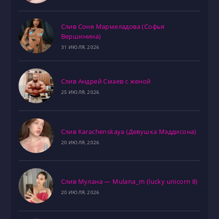
Слив Соня Мармеладова (Софья
Вершинина)
31 ИЮЛЯ, 2026
Слив Андрей Смаев с женой
25 ИЮЛЯ, 2026
Слив Karachenskaya (Девушка Мэддисона)
20 ИЮЛЯ, 2026
Слив Мулана — Mulana_m (lucky unicorn 8)
20 ИЮЛЯ, 2026