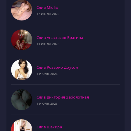
Слив Miulio
17 ИЮЛЯ, 2026
Слив Анастасия Брагина
13 ИЮЛЯ, 2026
Слив Розарио Доусон
1 ИЮЛЯ, 2026
Слив Виктория Заболотная
1 ИЮЛЯ, 2026
Слив Шакира