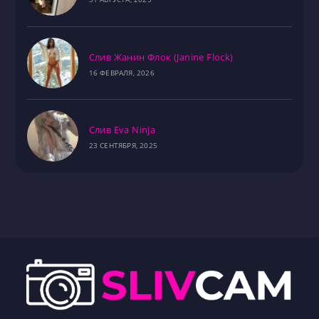
Слив Жанин Флок (Janine Flock)
16 ФЕВРАЛЯ, 2026
Слив Eva Ninja
23 СЕНТЯБРЯ, 2025