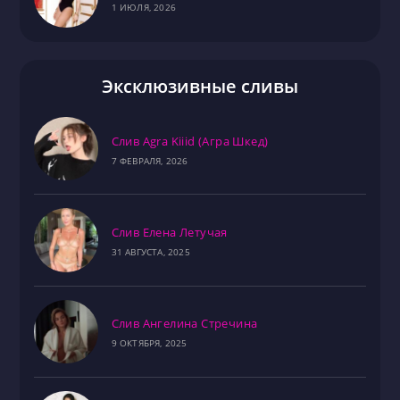
1 ИЮЛЯ, 2026
Эксклюзивные сливы
Слив Agra Kiiid (Агра Шкед)
7 ФЕВРАЛЯ, 2026
Слив Елена Летучая
31 АВГУСТА, 2025
Слив Ангелина Стречина
9 ОКТЯБРЯ, 2025