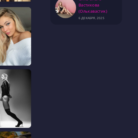
Вастикова
(Олькавастик)
6 ДЕКАБРЯ, 2025