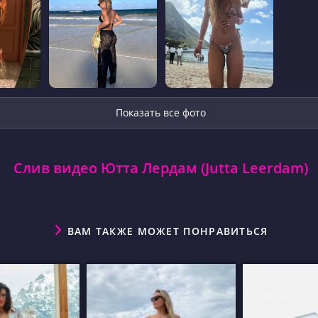
Показать все фото
Слив видео Ютта Лердам (Jutta Leerdam)
ВАМ ТАКЖЕ МОЖЕТ ПОНРАВИТЬСЯ