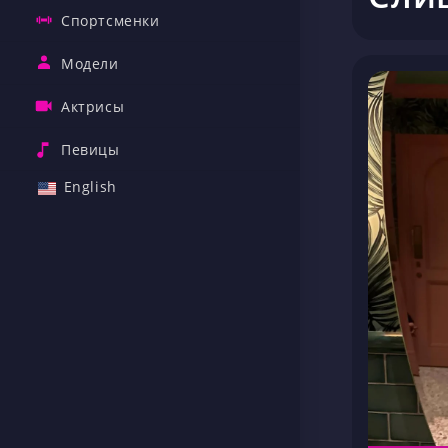
Спортсменки
Модели
Актрисы
Певицы
English