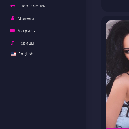
Спортсменки
Модели
Актрисы
Певицы
English