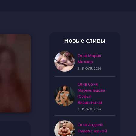
Новые сливы
Слив Мария
Миллер
31 ИЮЛЯ, 2026
Слив Соня
Мармеладова
(Софья
Вершинина)
31 ИЮЛЯ, 2026
Слив Андрей
Смаев с женой