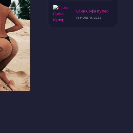
Слив Софа Купер
18 НОЯБРЯ, 2025