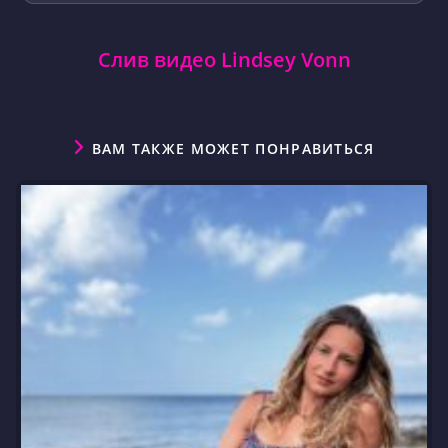
Слив видео Lindsey Vonn
ВАМ ТАКЖЕ МОЖЕТ ПОНРАВИТЬСЯ