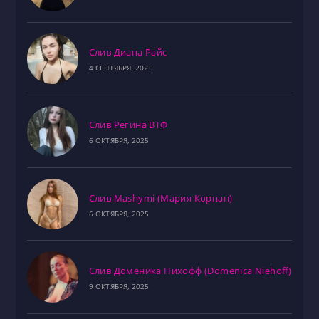
Слив Диана Райс
4 СЕНТЯБРЯ, 2025
Слив Регина ВТФ
6 ОКТЯБРЯ, 2025
Слив Mashymi (Мария Корпан)
6 ОКТЯБРЯ, 2025
Слив Доменика Нихофф (Domenica Niehoff)
9 ОКТЯБРЯ, 2025