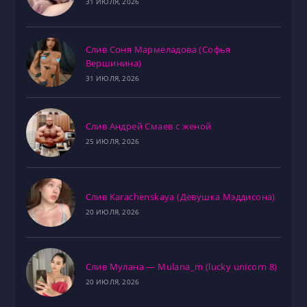
31 ИЮЛЯ, 2026
Слив Соня Мармеладова (Софья
Вершинина)
31 ИЮЛЯ, 2026
Слив Андрей Смаев с женой
25 ИЮЛЯ, 2026
Слив Karachenskaya (Девушка Мэддисона)
20 ИЮЛЯ, 2026
Слив Мулана — Mulana_m (lucky unicorn 8)
20 ИЮЛЯ, 2026