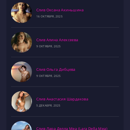
Слив Оксана Акиньшина
16 ОКТЯБРЯ, 2025
Слив Алина Алексеева
9 ОКТЯБРЯ, 2025
Слив Ольга Дибцева
9 ОКТЯБРЯ, 2025
Слив Анастасия Шардакова
5 ДЕКАБРЯ, 2025
Слив Лара Делла Меа (Lara Della Mea)