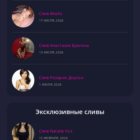
Слив Miulio
17 ИЮЛЯ, 2026
Слив Анастасия Брагина
13 ИЮЛЯ, 2026
Слив Розарио Доусон
1 ИЮЛЯ, 2026
Эксклюзивные сливы
Слив Natalie Vox
15 ФЕВРАЛЯ, 2026