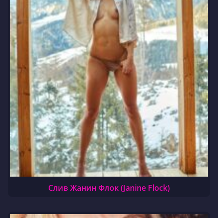
Слив Жанин Флок (Janine Flock)