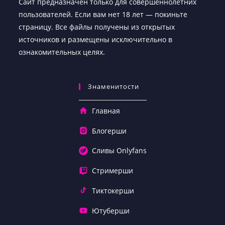
Сайт предназначен только для совершеннолетних
пользователей. Если вам нет 18 лет — покиньте
страницу. Все файлы получены из открытых
источников и размещены исключительно в
ознакомительных целях.
Знаменитости
Главная
Блогерши
Сливы Onlyfans
Стримерши
Тиктокерши
Ютуберши