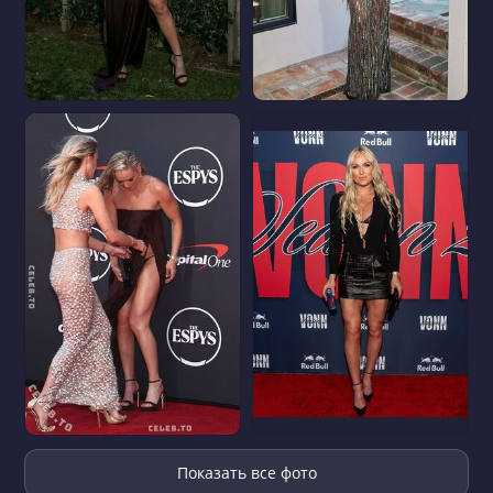
Показать все фото