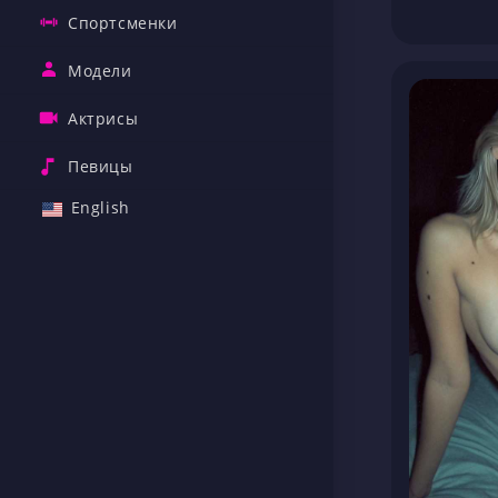
Спортсменки
Модели
Актрисы
Певицы
English