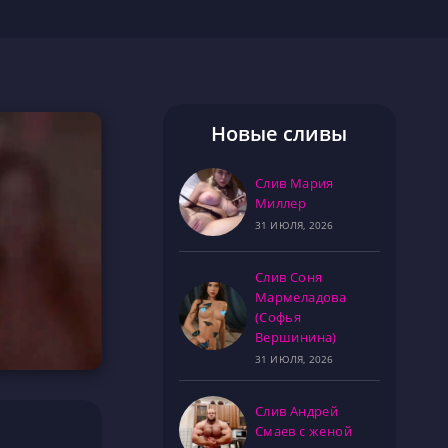
Новые сливы
Слив Мария
Миллер
31 ИЮЛЯ, 2026
Слив Соня
Мармеладова
(Софья
Вершинина)
31 ИЮЛЯ, 2026
Слив Андрей
Смаев с женой