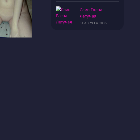
Слив Елена
Летучая
31 АВГУСТА, 2025