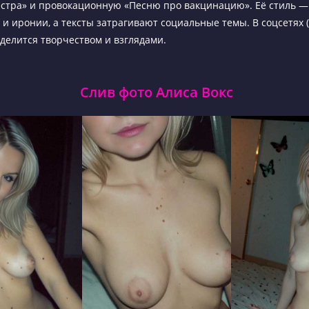
стра» и провокационную «Песню про вакцинацию». Её стиль — 
и иронии, а тексты затрагивают социальные темы. В соцсетях (I
 делится творчеством и взглядами.
Слив фото Алиса Вокс