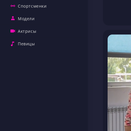
Спортсменки
Модели
Актрисы
Певицы