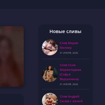
Новые сливы
Слив Мария
Миллер
31 ИЮЛЯ, 2026
Слив Соня
Мармеладова
(Софья
Вершинина)
31 ИЮЛЯ, 2026
Слив Андрей
Смаев с женой