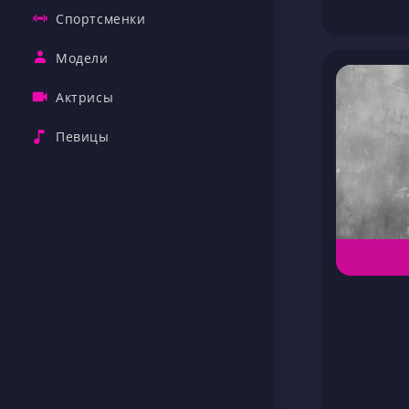
Спортсменки
Модели
Актрисы
Певицы