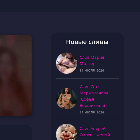
Новые сливы
Слив Мария
Миллер
31 ИЮЛЯ, 2026
Слив Соня
Мармеладова
(Софья
Вершинина)
31 ИЮЛЯ, 2026
Слив Андрей
Смаев с женой