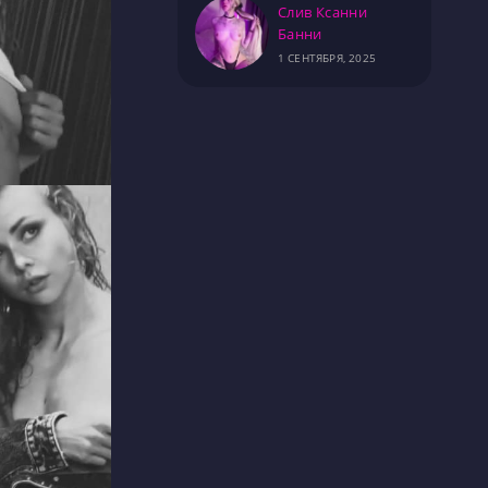
Слив Ксанни
Банни
1 СЕНТЯБРЯ, 2025