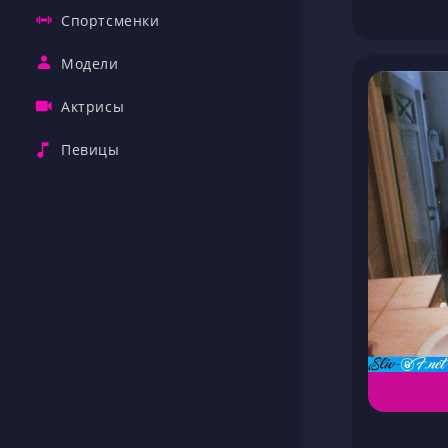
Спортсменки
Модели
Актрисы
Певицы