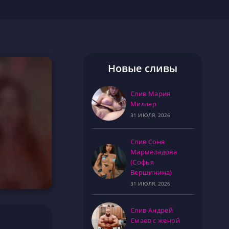
Новые сливы
Слив Мария
Миллер
31 ИЮЛЯ, 2026
Слив Соня
Мармеладова
(Софья
Вершинина)
31 ИЮЛЯ, 2026
Слив Андрей
а
Смаев с женой