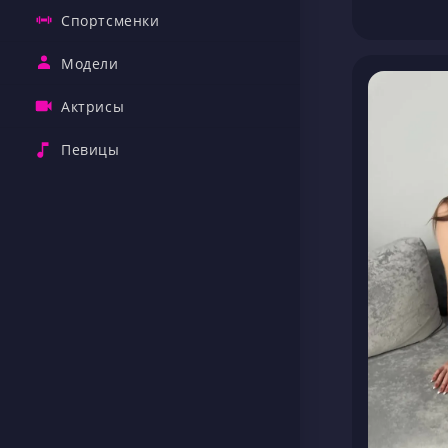
Спортсменки
Модели
Актрисы
Певицы