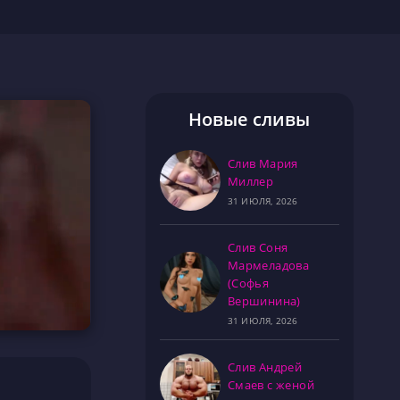
Новые сливы
Слив Мария
Миллер
31 ИЮЛЯ, 2026
Слив Соня
Мармеладова
(Софья
Вершинина)
31 ИЮЛЯ, 2026
Слив Андрей
Смаев с женой