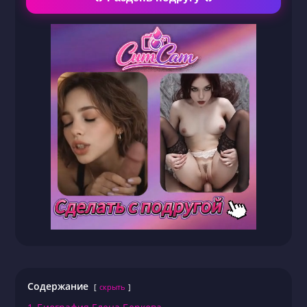
Содержание
скрыть