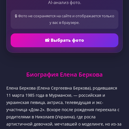
AI-анализ фото.
🔒 Фото не сохраняется на сайте и отображается только
у вас в браузере.
📸 Выбрать фото
Биография Елена Беркова
Елена Беркова (Елена Сергеевна Беркова), родившаяся
11 марта 1985 года в Мурманске, — российская и
украинская певица, актриса, телеведущая и экс-
участница «Дом-2». Вскоре после рождения переехала с
родителями в Николаев (Украина), где росла
артистичной девочкой, мечтавшей о моделинге, но из-за