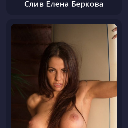
Слив Елена Беркова