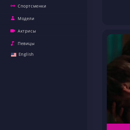
Спортсменки
Модели
Актрисы
Певицы
English