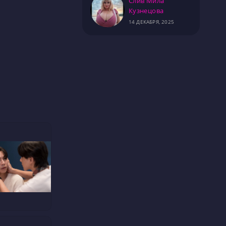
Слив Мила
Кузнецова
14 ДЕКАБРЯ, 2025