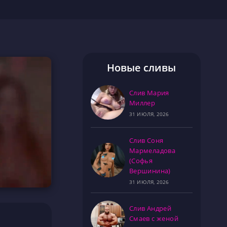
Новые сливы
Слив Мария
Миллер
31 ИЮЛЯ, 2026
Слив Соня
Мармеладова
(Софья
Вершинина)
31 ИЮЛЯ, 2026
Слив Андрей
Смаев с женой