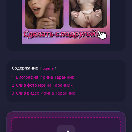
Содержание
скрыть
1
Биография Ирина Таранник
2
Слив фото Ирина Таранник
3
Слив видео Ирина Таранник