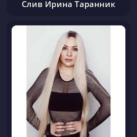
Слив Ирина Таранник