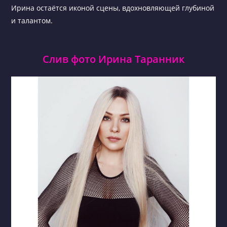
Ирина остаётся иконой сцены, вдохновляющей глубиной
и талантом.
Слив фото Ирина Таранник