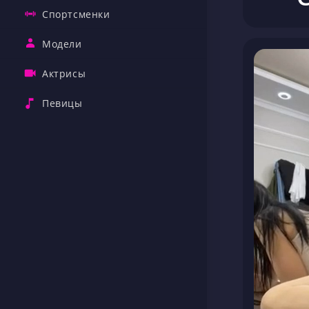
Спортсменки
Модели
Актрисы
Певицы