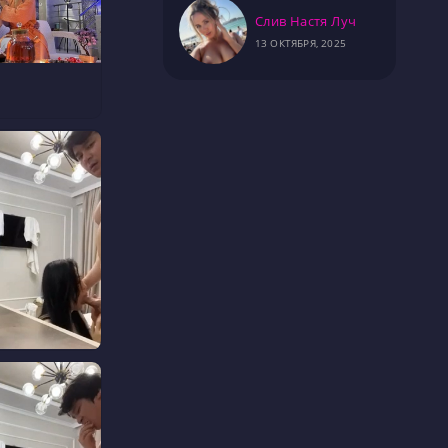
Слив Настя Луч
13 ОКТЯБРЯ, 2025