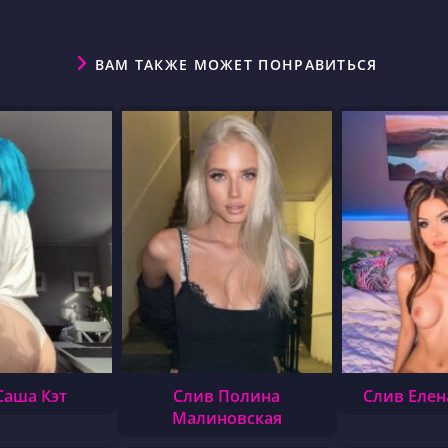
ВАМ ТАКЖЕ МОЖЕТ ПОНРАВИТЬСЯ
Саша Кэт
Слив Полина
Слив Елен
Малиновская