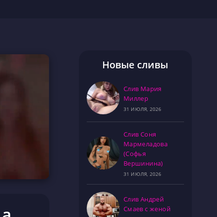
Новые сливы
Слив Мария
Миллер
31 ИЮЛЯ, 2026
Слив Соня
Мармеладова
(Софья
Вершинина)
31 ИЮЛЯ, 2026
Слив Андрей
ша
Смаев с женой