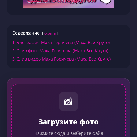
Содержание
скрыть
1
Биография Маха Горячева (Маха Все Круто)
2
Слив фото Маха Горячева (Маха Все Круто)
3
Слив видео Маха Горячева (Маха Все Круто)
📸
Загрузите фото
Нажмите сюда и выберите файл