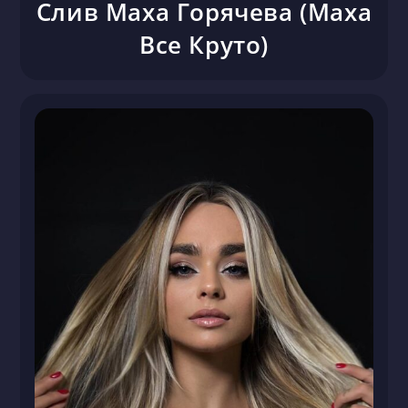
Слив Маха Горячева (Маха
Все Круто)