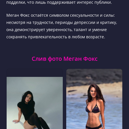
подделки, что лишь поддерживает интерес публики.
Меган Фокс остаётся символом сексуальности и силы:
несмотря на трудности, периоды депрессии и критику,
она демонстрирует уверенность, талант и умение
сохранять привлекательность в любом возрасте.
Слив фото Меган Фокс