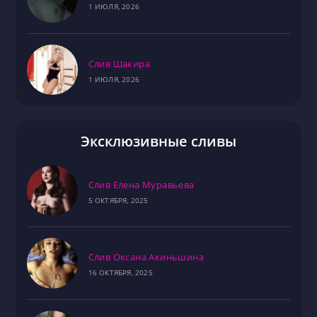
1 ИЮЛЯ, 2026
Слив Шакира
1 ИЮЛЯ, 2026
Эксклюзивные сливы
Слив Елена Муравьева
5 ОКТЯБРЯ, 2025
Слив Оксана Акиньшина
16 ОКТЯБРЯ, 2025