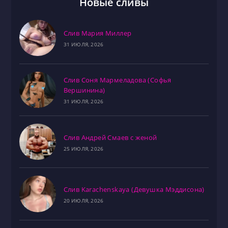
Новые сливы
Слив Мария Миллер
31 ИЮЛЯ, 2026
Слив Соня Мармеладова (Софья
Вершинина)
31 ИЮЛЯ, 2026
Слив Андрей Смаев с женой
25 ИЮЛЯ, 2026
Слив Karachenskaya (Девушка Мэддисона)
20 ИЮЛЯ, 2026