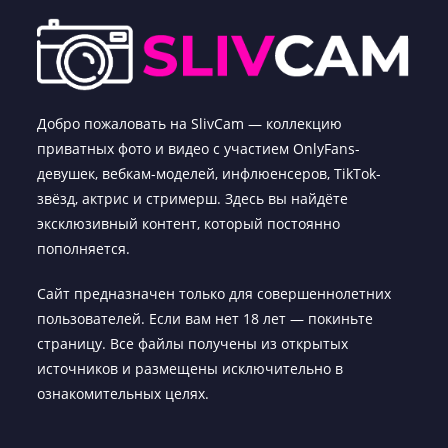
Добро пожаловать на SlivCam — коллекцию
приватных фото и видео с участием OnlyFans-
девушек, вебкам-моделей, инфлюенсеров, TikTok-
звёзд, актрис и стримерш. Здесь вы найдёте
эксклюзивный контент, который постоянно
пополняется.
Сайт предназначен только для совершеннолетних
пользователей. Если вам нет 18 лет — покиньте
страницу. Все файлы получены из открытых
источников и размещены исключительно в
ознакомительных целях.