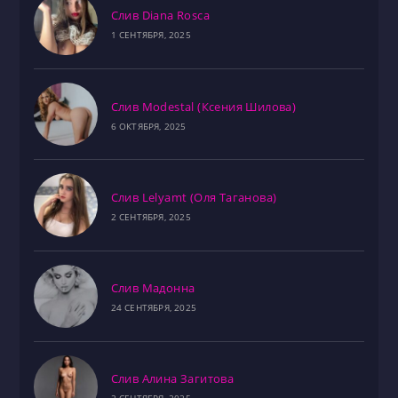
Слив Diana Rosca
1 СЕНТЯБРЯ, 2025
Слив Modestal (Ксения Шилова)
6 ОКТЯБРЯ, 2025
Слив Lelyamt (Оля Таганова)
2 СЕНТЯБРЯ, 2025
Слив Мадонна
24 СЕНТЯБРЯ, 2025
Слив Алина Загитова