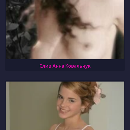
Слив Анна Ковальчук