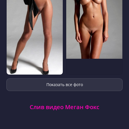
Показать все фото
Слив видео Меган Фокс