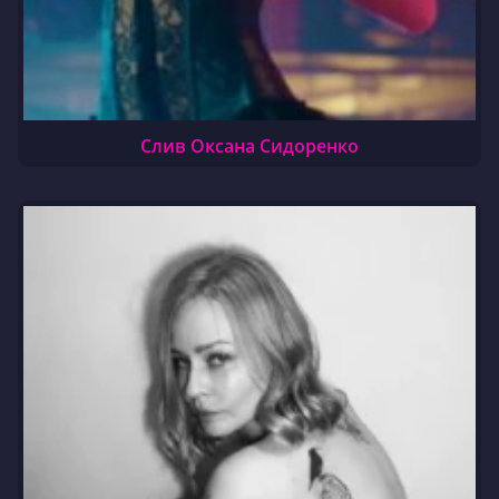
Слив Оксана Сидоренко