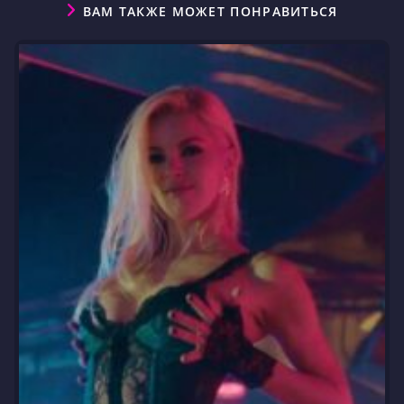
ВАМ ТАКЖЕ МОЖЕТ ПОНРАВИТЬСЯ