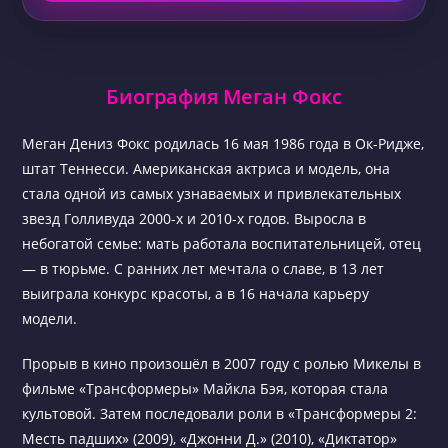
Биография Меган Фокс
Меган Дениз Фокс родилась 16 мая 1986 года в Ок-Ридже,
штат Теннесси. Американская актриса и модель, она
стала одной из самых узнаваемых и привлекательных
звезд Голливуда 2000-х и 2010-х годов. Выросла в
небогатой семье: мать работала воспитательницей, отец
— в тюрьме. С ранних лет мечтала о славе, в 13 лет
выиграла конкурс красоты, а в 16 начала карьеру
модели.
Прорыв в кино произошёл в 2007 году с ролью Микелы в
фильме «Трансформеры» Майкла Бэя, которая стала
культовой. Затем последовали роли в «Трансформеры 2:
Месть падших» (2009), «Джонни Д.» (2010), «Диктатор»