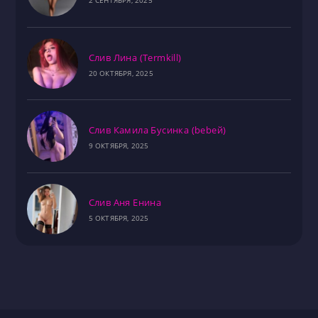
2 СЕНТЯБРЯ, 2025
Слив Лина (Termkill)
20 ОКТЯБРЯ, 2025
Слив Камила Бусинка (bebeй)
9 ОКТЯБРЯ, 2025
Слив Аня Енина
5 ОКТЯБРЯ, 2025