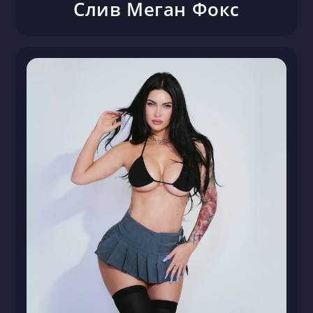
Слив Меган Фокс