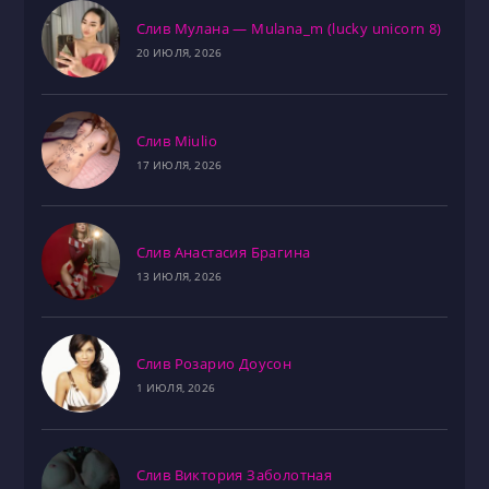
Слив Мулана — Mulana_m (lucky unicorn 8)
20 ИЮЛЯ, 2026
Слив Miulio
17 ИЮЛЯ, 2026
Слив Анастасия Брагина
13 ИЮЛЯ, 2026
Слив Розарио Доусон
1 ИЮЛЯ, 2026
Слив Виктория Заболотная