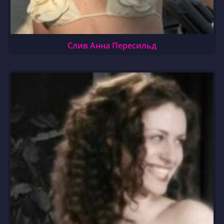
Слив Анна Пересильд