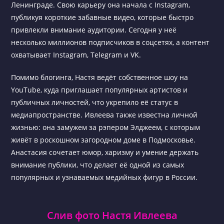
Ленинграде. Свою карьеру она начала с Instagram,
публикуя короткие забавные видео, которые быстро
привлекли внимание аудитории. Сегодня у неё
несколько миллионов подписчиков в соцсетях, а контент
охватывает Instagram, Telegram и VK.
Помимо блогинга, Настя ведёт собственное шоу на
YouTube, куда приглашает популярных артистов и
публичных личностей, что укрепило её статус в
медиапространстве. Ивлеева также известна личной
жизнью: она замужем за рэпером Элджеем, с которым
живёт в роскошном загородном доме в Подмосковье.
Анастасия сочетает юмор, харизму и умение держать
внимание публики, что делает её одной из самых
популярных и узнаваемых медийных фигур в России.
Слив фото Настя Ивлеева