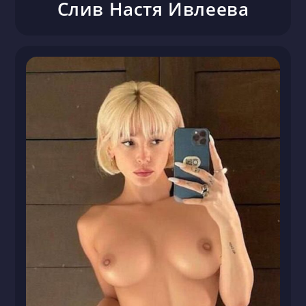
Слив Настя Ивлеева