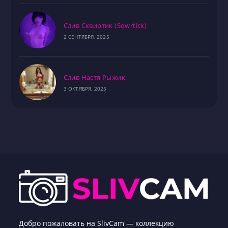
Слив Сквиртик (Sqwrtick)
2 СЕНТЯБРЯ, 2025
Слив Настя Рыжик
3 ОКТЯБРЯ, 2025
Добро пожаловать на SlivCam — коллекцию