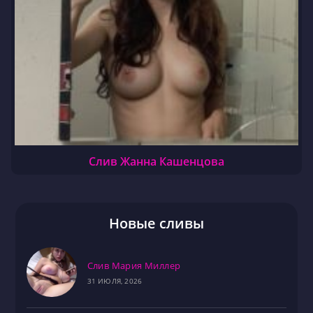
Слив Жанна Кашенцова
Новые сливы
Слив Мария Миллер
31 ИЮЛЯ, 2026