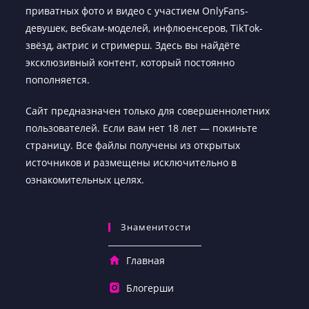
приватных фото и видео с участием OnlyFans-
девушек, вебкам-моделей, инфлюенсеров, TikTok-
звёзд, актрис и стримерш. Здесь вы найдёте
эксклюзивный контент, который постоянно
пополняется.
Сайт предназначен только для совершеннолетних
пользователей. Если вам нет 18 лет — покиньте
страницу. Все файлы получены из открытых
источников и размещены исключительно в
ознакомительных целях.
Знаменитости
Главная
Блогерши