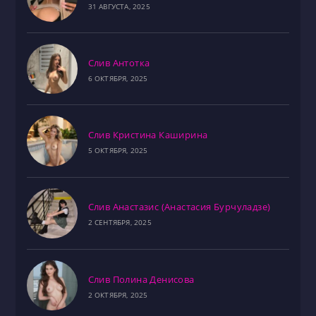
31 АВГУСТА, 2025
Слив Антотка
6 ОКТЯБРЯ, 2025
Слив Кристина Каширина
5 ОКТЯБРЯ, 2025
Слив Анастазис (Анастасия Бурчуладзе)
2 СЕНТЯБРЯ, 2025
Слив Полина Денисова
2 ОКТЯБРЯ, 2025