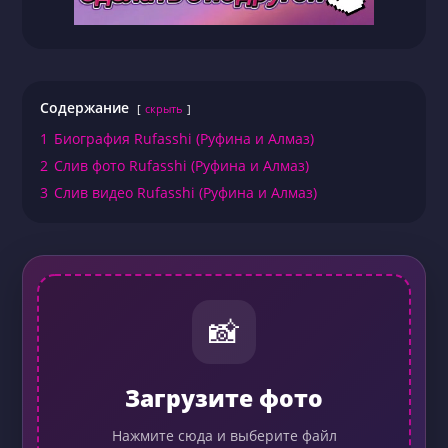
Содержание
скрыть
1
Биография Rufasshi (Руфина и Алмаз)
2
Слив фото Rufasshi (Руфина и Алмаз)
3
Слив видео Rufasshi (Руфина и Алмаз)
📸
Загрузите фото
Нажмите сюда и выберите файл