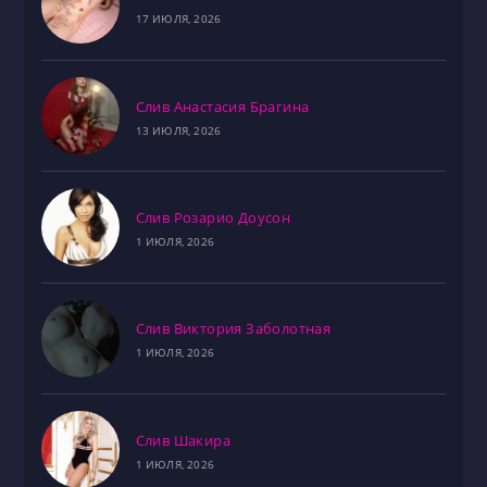
17 ИЮЛЯ, 2026
Слив Анастасия Брагина
13 ИЮЛЯ, 2026
Слив Розарио Доусон
1 ИЮЛЯ, 2026
Слив Виктория Заболотная
1 ИЮЛЯ, 2026
Слив Шакира
1 ИЮЛЯ, 2026