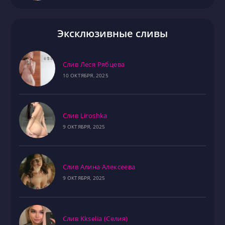
Эксклюзивные сливы
Слив Леся Рябцева
10 ОКТЯБРЯ, 2025
Слив Liroshka
9 ОКТЯБРЯ, 2025
Слив Алина Алексеева
9 ОКТЯБРЯ, 2025
Слив Kkselia (Селия)