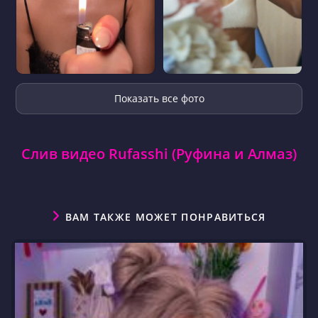
Показать все фото
Слив видео Rufasshi (Руфина и Алмаз)
ВАМ ТАКЖЕ МОЖЕТ ПОНРАВИТЬСЯ