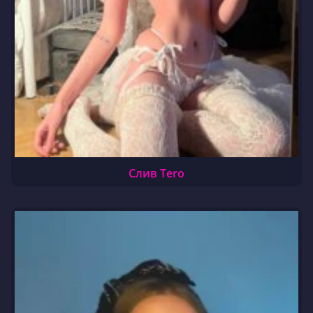
Слив Tero