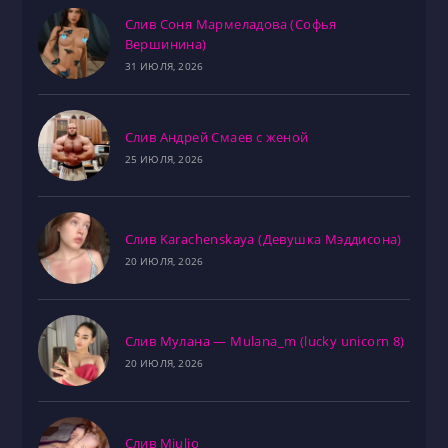
Слив Соня Мармеладова (Софья
Вершинина)
31 ИЮЛЯ, 2026
Слив Андрей Смаев с женой
25 ИЮЛЯ, 2026
Слив Karachenskaya (Девушка Мэддисона)
20 ИЮЛЯ, 2026
Слив Мулана — Mulana_m (lucky unicorn 8)
20 ИЮЛЯ, 2026
Слив Miulio