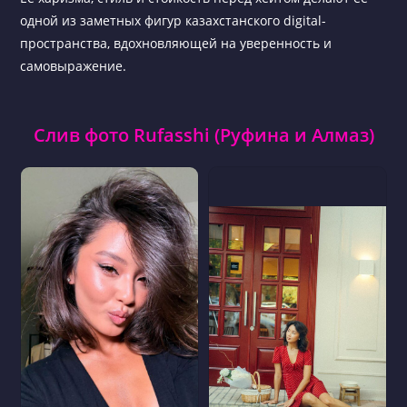
одной из заметных фигур казахстанского digital-
пространства, вдохновляющей на уверенность и
самовыражение.
Слив фото Rufasshi (Руфина и Алмаз)