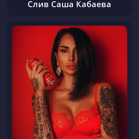
Слив Саша Кабаева