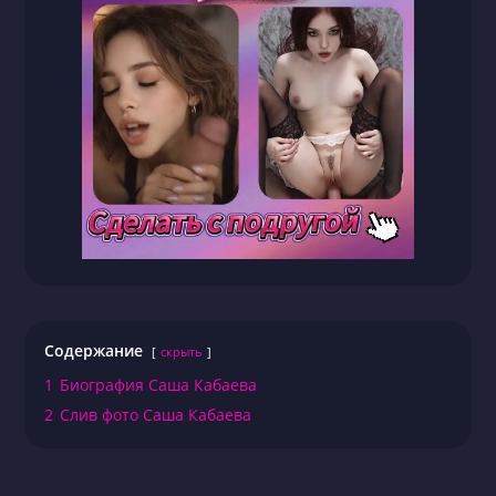
Содержание
скрыть
1
Биография Саша Кабаева
2
Слив фото Саша Кабаева