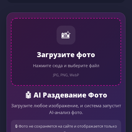
📸
Загрузите фото
Нажмите сюда и выберите файл
JPG, PNG, WebP
🤖 AI Раздевание Фото
Загрузите любое изображение, и система запустит
AI-анализ фото.
🔒 Фото не сохраняется на сайте и отображается только