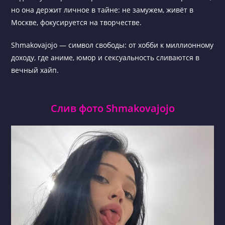
но она держит личное в тайне: не замужем, живёт в
Москве, фокусируется на творчестве.
Shmakovajojo — символ свободы: от хобби к миллионному
доходу, где аниме, юмор и сексуальность сливаются в
вечный хайп.
Слив фото Shmakovajojo