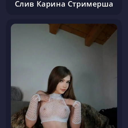
Слив Карина Стримерша