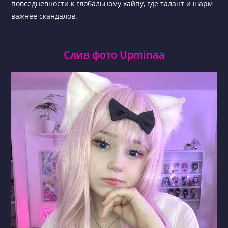
повседневности к глобальному хайпу, где талант и шарм
важнее скандалов.
Слив фото Upminaa