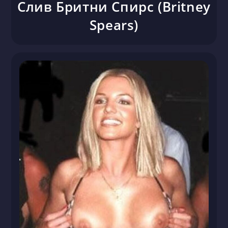
Слив Бритни Спирс (Britney
Spears)