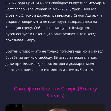
С 2022 года Бритни живёт свободно: выпустила мемуары-
бестселлер «The Woman in Me» (2023), трек «Hold Me
Closer» с Элтоном Джоном, развелась с Сэмом Ашгари и
открыто говорит, что не планирует возвращаться на
большую сцену. Сейчас она танцует в Instagram,
путешествует и наконец-то сама решает, что и когда
показывать миру.
Бритни Спирс — это не только поп-легенда, но и символ
борьбы за личную свободу. Её история показала, как
даже при миллиардах просмотров и долларов можно
остаться в клетке — и как можно из неё выбраться.
Слив фото Бритни Спирс (Britney
Spears)