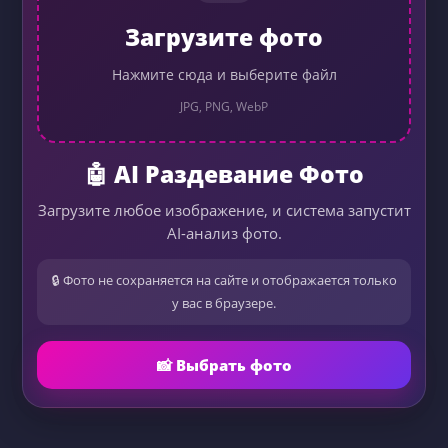
Загрузите фото
Нажмите сюда и выберите файл
JPG, PNG, WebP
🤖 AI Раздевание Фото
Загрузите любое изображение, и система запустит
AI-анализ фото.
🔒 Фото не сохраняется на сайте и отображается только
у вас в браузере.
📸 Выбрать фото