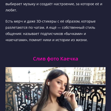
выбирает музыку и создаёт настроение, за которое её и
любят.
Есть мерч и даже 3D-стикеры с её образом, которые
разлетаются по чатам. А ещё — собственный стиль
общения: называет подписчиков «бычками» и
«каечатами», помнит ники и истории из жизни.
Слив фото Каечка