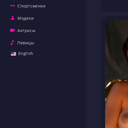
Спортсменки
Модели
Актрисы
Певицы
English