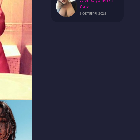
Слив Клубничка
Лиза
6 ОКТЯБРЯ, 2025