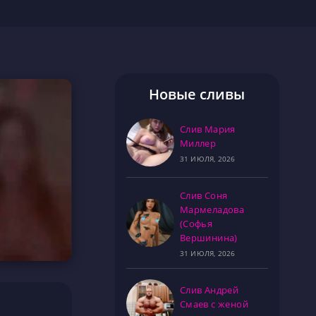
Новые сливы
Слив Мария
Миллер
31 ИЮЛЯ, 2026
Слив Соня
Мармеладова
(Софья
Вершинина)
31 ИЮЛЯ, 2026
Слив Андрей
Смаев с женой