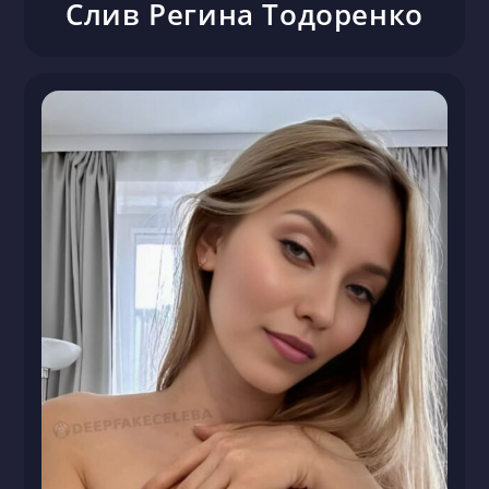
Слив Регина Тодоренко