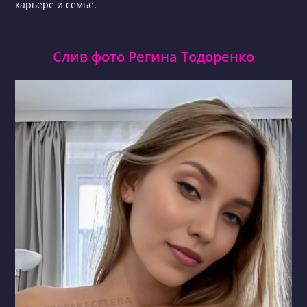
карьере и семье.
Слив фото Регина Тодоренко