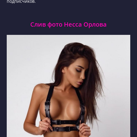
подписчиков.
Слив фото Несса Орлова