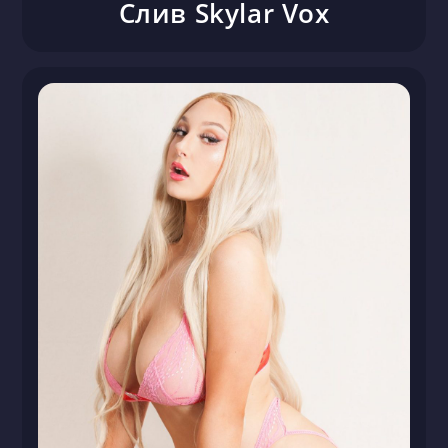
Слив Skylar Vox