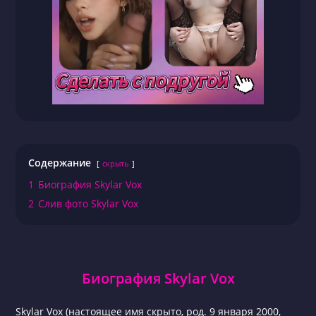
Содержание
скрыть
1
Биография Skylar Vox
2
Слив фото Skylar Vox
Биография Skylar Vox
Skylar Vox (настоящее имя скрыто, род. 9 января 2000,