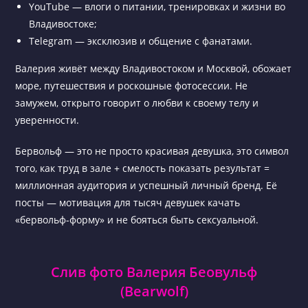
YouTube — влоги о питании, тренировках и жизни во
Владивостоке;
Telegram — эксклюзив и общение с фанатами.
Валерия живёт между Владивостоком и Москвой, обожает
море, путешествия и роскошные фотосессии. Не
замужем, открыто говорит о любви к своему телу и
уверенности.
Бервольф — это не просто красивая девушка, это символ
того, как труд в зале + смелость показать результат =
миллионная аудитория и успешный личный бренд. Её
посты — мотивация для тысяч девушек качать
«бервольф-форму» и не бояться быть сексуальной.
Слив фото Валерия Беовульф
(Bearwolf)