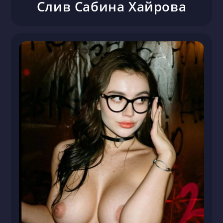
Слив Сабина Хайрова