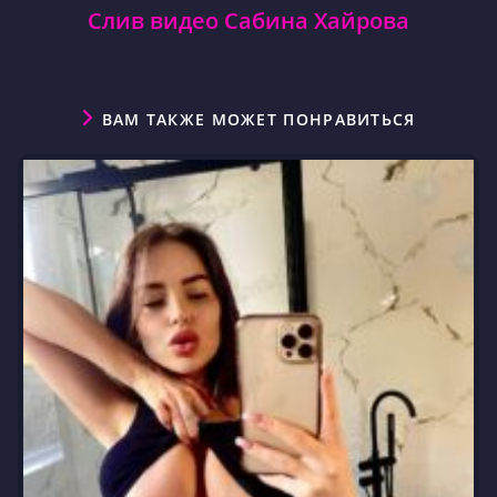
Слив видео Сабина Хайрова
ВАМ ТАКЖЕ МОЖЕТ ПОНРАВИТЬСЯ