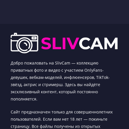
Добро пожаловать на SlivCam — коллекцию
приватных фото и видео с участием OnlyFans-
девушек, вебкам-моделей, инфлюенсеров, TikTok-
звёзд, актрис и стримерш. Здесь вы найдёте
эксклюзивный контент, который постоянно
пополняется.
Сайт предназначен только для совершеннолетних
пользователей. Если вам нет 18 лет — покиньте
страницу. Все файлы получены из открытых