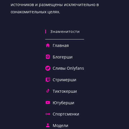
источников и размещены исключительно в
ознакомительных целях.
Знаменитости
Главная
Блогерши
Сливы Onlyfans
Стримерши
Тиктокерши
Ютуберши
Спортсменки
Модели