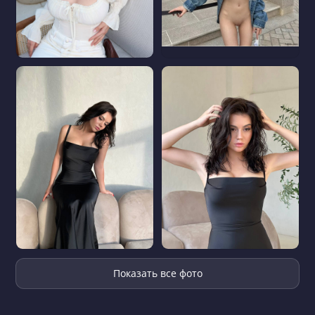
Показать все фото