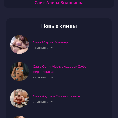
Слив Алена Водонаева
Новые сливы
Слив Мария Миллер
31 ИЮЛЯ, 2026
Слив Соня Мармеладова (Софья
Вершинина)
31 ИЮЛЯ, 2026
Слив Андрей Смаев с женой
25 ИЮЛЯ, 2026