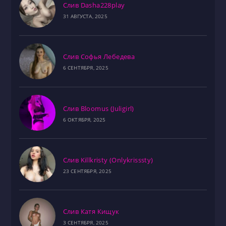
Слив Dasha228play
31 АВГУСТА, 2025
Слив Софья Лебедева
6 СЕНТЯБРЯ, 2025
Слив Bloomus (Juligirl)
6 ОКТЯБРЯ, 2025
Слив Killkristy (Onlykrisssty)
23 СЕНТЯБРЯ, 2025
Слив Катя Кищук
3 СЕНТЯБРЯ, 2025