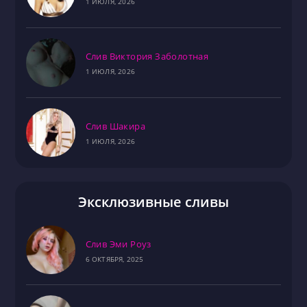
1 ИЮЛЯ, 2026
Слив Виктория Заболотная
1 ИЮЛЯ, 2026
Слив Шакира
1 ИЮЛЯ, 2026
Эксклюзивные сливы
Слив Эми Роуз
6 ОКТЯБРЯ, 2025