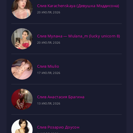
Слив Karachenskaya (Девушка Мэддисона)
20 ИЮЛЯ, 2026
Слив Мулана — Mulana_m (lucky unicorn 8)
20 ИЮЛЯ, 2026
Слив Miulio
17 ИЮЛЯ, 2026
Слив Анастасия Брагина
13 ИЮЛЯ, 2026
Слив Розарио Доусон