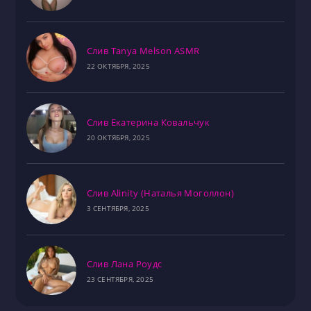
Слив Tanya Melson ASMR
22 ОКТЯБРЯ, 2025
Слив Екатерина Ковальчук
20 ОКТЯБРЯ, 2025
Слив Alinity (Наталья Моголлон)
3 СЕНТЯБРЯ, 2025
Слив Лана Роудс
23 СЕНТЯБРЯ, 2025