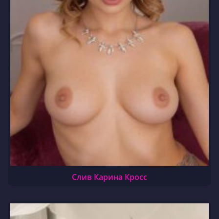
Слив Карина Кросс