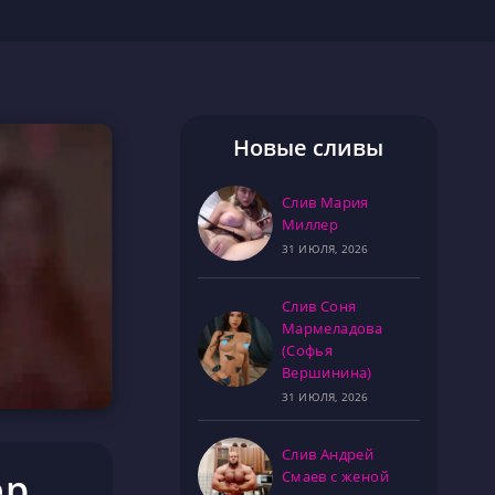
Новые сливы
Слив Мария
Миллер
31 ИЮЛЯ, 2026
Слив Соня
Мармеладова
(Софья
Вершинина)
31 ИЮЛЯ, 2026
Слив Андрей
ер
Смаев с женой