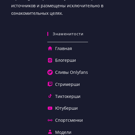
источников и размещены исключительно в
ознакомительных целях.
Знаменитости
Главная
Блогерши
Сливы Onlyfans
Стримерши
Тиктокерши
Ютуберши
Спортсменки
Модели