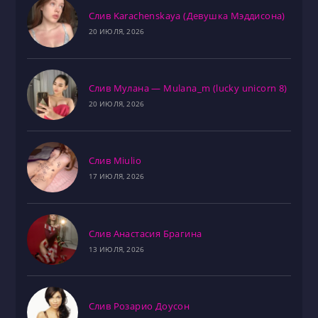
Слив Karachenskaya (Девушка Мэддисона)
20 ИЮЛЯ, 2026
Слив Мулана — Mulana_m (lucky unicorn 8)
20 ИЮЛЯ, 2026
Слив Miulio
17 ИЮЛЯ, 2026
Слив Анастасия Брагина
13 ИЮЛЯ, 2026
Слив Розарио Доусон