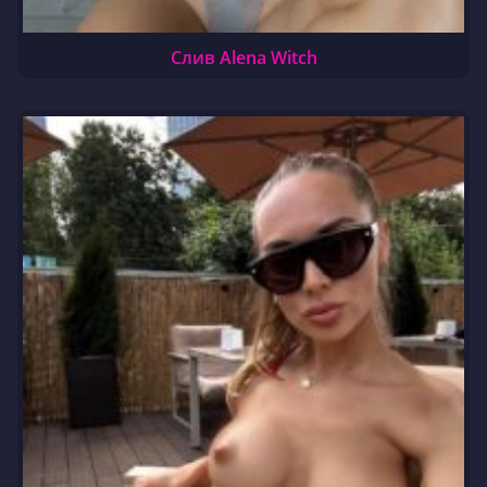
Слив Alena Witch