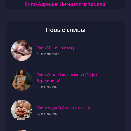
Слив Адриана Лима (Adriana Lima)
Новые сливы
Слив Мария Миллер
31 ИЮЛЯ, 2026
Слив Соня Мармеладова (Софья
Вершинина)
31 ИЮЛЯ, 2026
Слив Андрей Смаев с женой
25 ИЮЛЯ, 2026