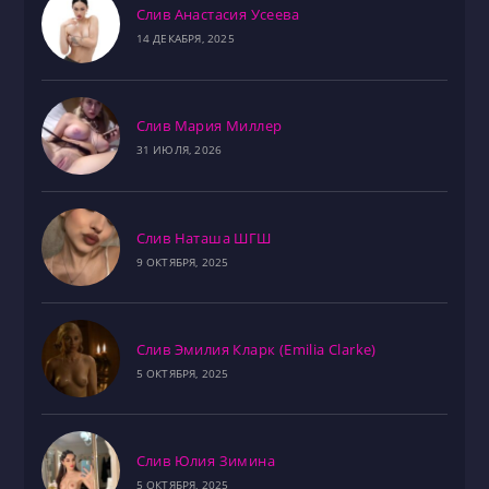
Слив Анастасия Усеева
14 ДЕКАБРЯ, 2025
Слив Мария Миллер
31 ИЮЛЯ, 2026
Слив Наташа ШГШ
9 ОКТЯБРЯ, 2025
Слив Эмилия Кларк (Emilia Clarke)
5 ОКТЯБРЯ, 2025
Слив Юлия Зимина
5 ОКТЯБРЯ, 2025