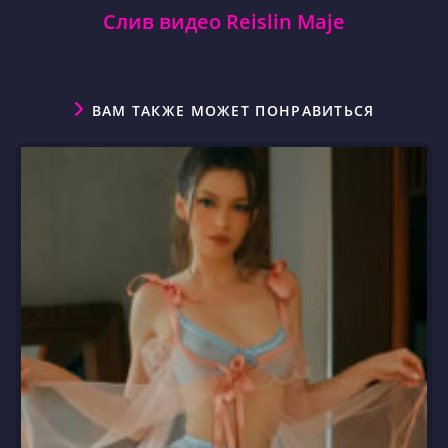
Слив видео Reislin Maje
ВАМ ТАКЖЕ МОЖЕТ ПОНРАВИТЬСЯ