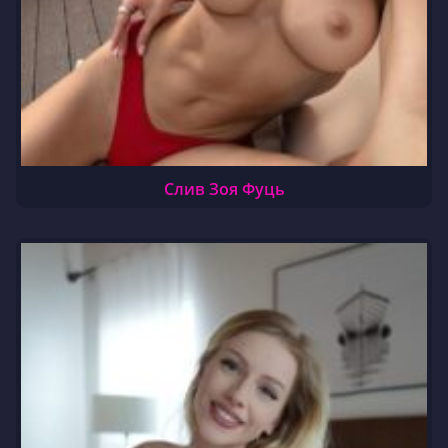
Слив Зоя Фуць