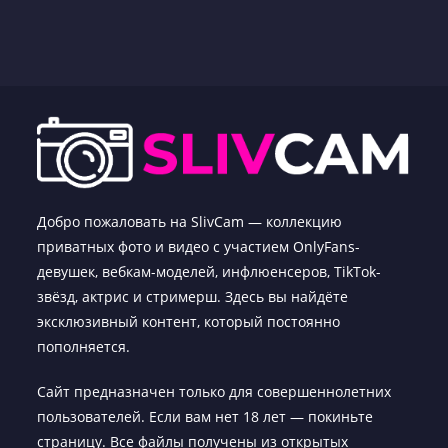
Добро пожаловать на SlivCam — коллекцию
приватных фото и видео с участием OnlyFans-
девушек, вебкам-моделей, инфлюенсеров, TikTok-
звёзд, актрис и стримерш. Здесь вы найдёте
эксклюзивный контент, который постоянно
пополняется.
Сайт предназначен только для совершеннолетних
пользователей. Если вам нет 18 лет — покиньте
страницу. Все файлы получены из открытых