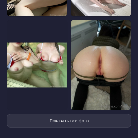
Показать все фото