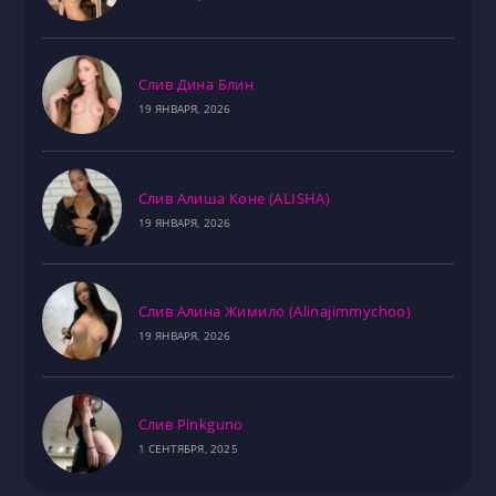
Слив Дина Блин
19 ЯНВАРЯ, 2026
Слив Алиша Коне (ALISHA)
19 ЯНВАРЯ, 2026
Слив Алина Жимило (Alinajimmychoo)
19 ЯНВАРЯ, 2026
Слив Pinkguno
1 СЕНТЯБРЯ, 2025