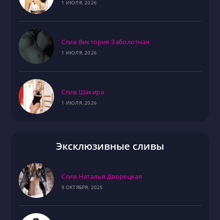
1 ИЮЛЯ, 2026
Слив Виктория Заболотная
1 ИЮЛЯ, 2026
Слив Шакира
1 ИЮЛЯ, 2026
Эксклюзивные сливы
Слив Наталья Дворецкая
9 ОКТЯБРЯ, 2025