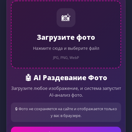
📸
Загрузите фото
Нажмите сюда и выберите файл
JPG, PNG, WebP
🤖 AI Раздевание Фото
Загрузите любое изображение, и система запустит
AI-анализ фото.
🔒 Фото не сохраняется на сайте и отображается только
у вас в браузере.