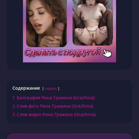
Содержание
скрыть
1
Биография Рина Гражина (Grazhina)
2
Слив фото Рина Гражина (Grazhina)
3
Слив видео Рина Гражина (Grazhina)