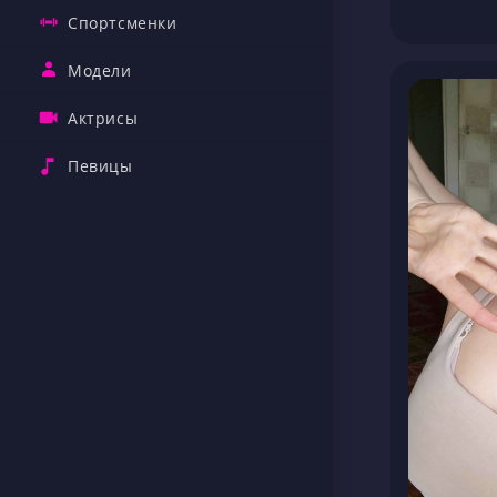
Спортсменки
Модели
Актрисы
Певицы