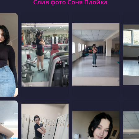
Слив фото Соня Плойка