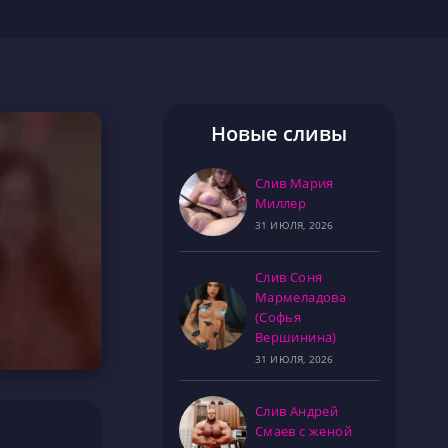
Новые сливы
Слив Мария
Миллер
31 ИЮЛЯ, 2026
Слив Соня
Мармеладова
(Софья
Вершинина)
31 ИЮЛЯ, 2026
Слив Андрей
Смаев с женой