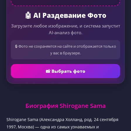
🤖 AI Раздевание Фото
Загрузите любое изображение, и система запустит
AI-анализ фото.
🔒 Фото не сохраняется на сайте и отображается только
у вас в браузере.
📸 Выбрать фото
Биография Shirogane Sama
Shirogane Sama (Александра Холланд, род. 24 сентября
1997, Москва) — одна из самых узнаваемых и