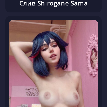
Слив Shirogane Sama