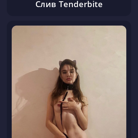
Слив Tenderbite