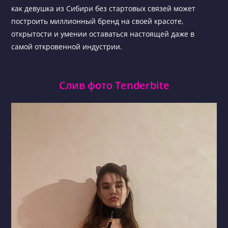
как девушка из Сибири без стартовых связей может
построить миллионный бренд на своей красоте,
открытости и умении оставаться настоящей даже в
самой откровенной индустрии.
Слив фото Tenderbite