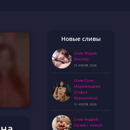
Новые сливы
Слив Мария
Миллер
31 ИЮЛЯ, 2026
Слив Соня
Мармеладова
(Софья
Вершинина)
31 ИЮЛЯ, 2026
Слив Андрей
ина
Смаев с женой