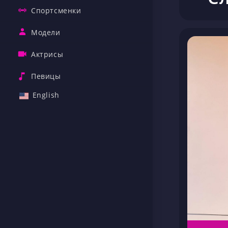
Спортсменки
Модели
Актрисы
Певицы
English