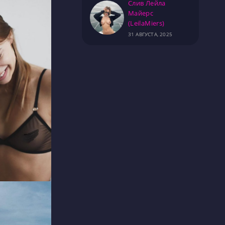
Слив Лейла
Майерс
(LeilaMiers)
31 АВГУСТА, 2025