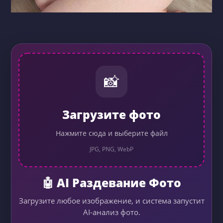
📸
Загрузите фото
Нажмите сюда и выберите файл
JPG, PNG, WebP
🤖 AI Раздевание Фото
Загрузите любое изображение, и система запустит
AI-анализ фото.