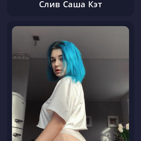
Слив Саша Кэт